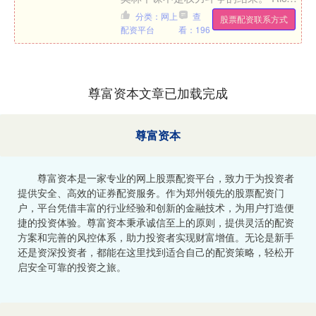
Fay表示：曼联内部消息人士坚称，鲁
分类：网上
查
股票配资联系方式
本....
配资平台
看：196
尊富资本文章已加载完成
尊富资本
尊富资本是一家专业的网上股票配资平台，致力于为投资者
提供安全、高效的证券配资服务。作为郑州领先的股票配资门
户，平台凭借丰富的行业经验和创新的金融技术，为用户打造便
捷的投资体验。尊富资本秉承诚信至上的原则，提供灵活的配资
方案和完善的风控体系，助力投资者实现财富增值。无论是新手
还是资深投资者，都能在这里找到适合自己的配资策略，轻松开
启安全可靠的投资之旅。