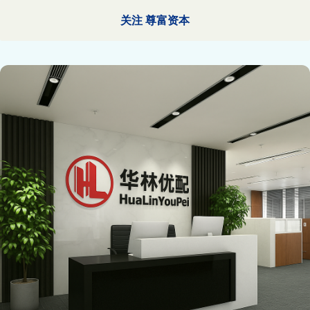
关注 尊富资本